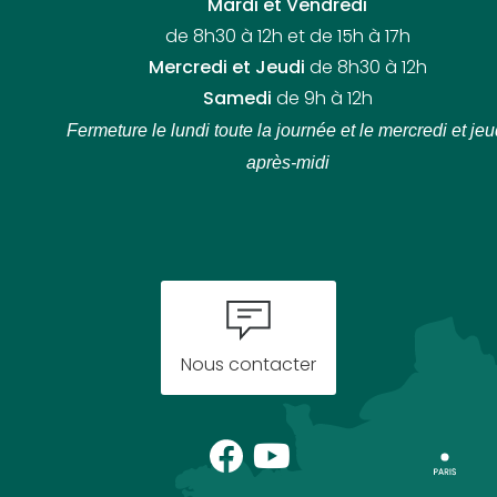
Mardi et Vendredi
de 8h30 à 12h et de 15h à 17h
Mercredi et Jeudi
de 8h30 à 12h
Samedi
de 9h à 12h
Fermeture le lundi toute la journée
et le mercredi et jeu
après-midi
Nous contacter