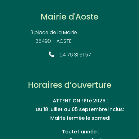
Mairie d'Aoste
3 place de la Mairie
38490 – AOSTE
04 76 31 61 57
Horaires d’ouverture
ATTENTION ! Été 2026 :
Du 18 juillet au 05 septembre inclus:
Mairie fermée le samedi
Toute l’année :