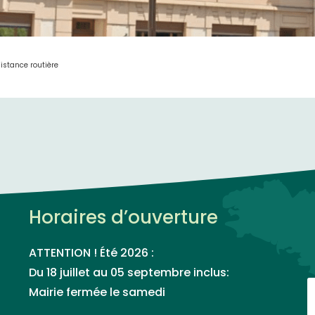
istance routière
Horaires d’ouverture
ATTENTION ! Été 2026 :
Du 18 juillet au 05 septembre inclus:
Mairie fermée le samedi