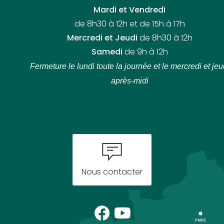
Mardi et Vendredi
de 8h30 à 12h et de 15h à 17h
Mercredi et Jeudi
de 8h30 à 12h
Samedi
de 9h à 12h
Fermeture le lundi toute la journée
et le mercredi et jeu
après-midi
Nous contacter