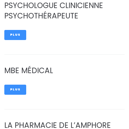
PSYCHOLOGUE CLINICIENNE
PSYCHOTHÉRAPEUTE
PLUS
MBE MÉDICAL
PLUS
LA PHARMACIE DE L’AMPHORE