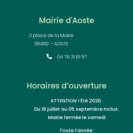
Mairie d'Aoste
3 place de la Mairie
38490 – AOSTE
04 76 31 61 57
Horaires d’ouverture
ATTENTION ! Été 2026 :
Du 18 juillet au 05 septembre inclus:
Mairie fermée le samedi
Toute l’année :