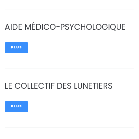
AIDE MÉDICO-PSYCHOLOGIQUE
PLUS
LE COLLECTIF DES LUNETIERS
PLUS