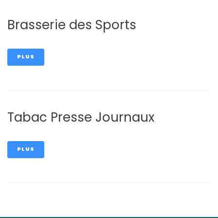
Brasserie des Sports
PLUS
Tabac Presse Journaux
PLUS