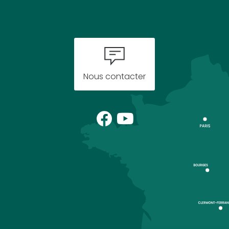
Nous contacter