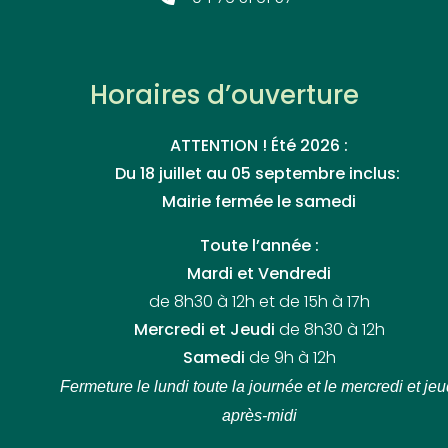
Horaires d’ouverture
ATTENTION ! Été 2026 :
Du 18 juillet au 05 septembre inclus:
Mairie fermée le samedi
Toute l’année :
Mardi et Vendredi
de 8h30 à 12h et de 15h à 17h
Mercredi et Jeudi
de 8h30 à 12h
Samedi
de 9h à 12h
Fermeture le lundi toute la journée
et le mercredi et jeu
après-midi