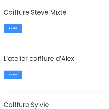
Coiffure Steve Mixte
PLUS
L’atelier coiffure d’Alex
PLUS
Coiffure Sylvie