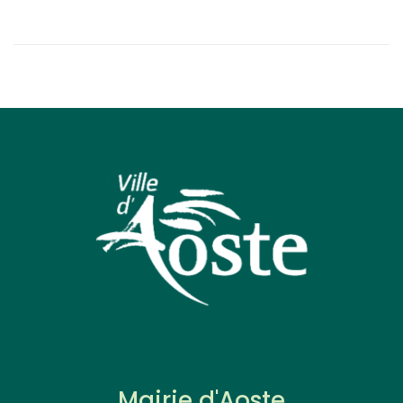
Mairie d'Aoste