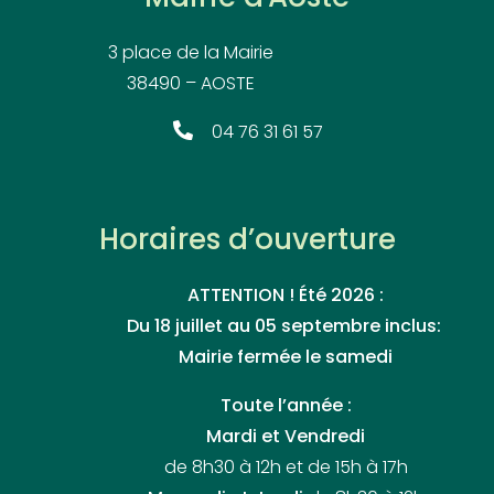
3 place de la Mairie
38490 – AOSTE
04 76 31 61 57
Horaires d’ouverture
ATTENTION ! Été 2026 :
Du 18 juillet au 05 septembre inclus:
Mairie fermée le samedi
Toute l’année :
Mardi et Vendredi
de 8h30 à 12h et de 15h à 17h