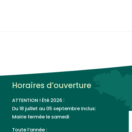
Horaires d’ouverture
ATTENTION ! Été 2026 :
Du 18 juillet au 05 septembre inclus:
Mairie fermée le samedi
Toute l’année :