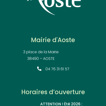
Mairie d'Aoste
3 place de la Mairie
38490 – AOSTE
04 76 31 61 57
Horaires d’ouverture
ATTENTION ! Été 2026 :