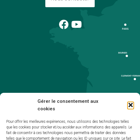
Gérer le consentement aux
cookies
Pour offrir les meilleures expériences, nous utilisons des technologies telles
que les cookies pour stocker et/ou accéder aux informations des appareils. Le
Accueil
fait de consentir à ces technologies nous permettra de traiter des données
telles que le comportement de navigation ou les ID uniques sur ce site. Le fait