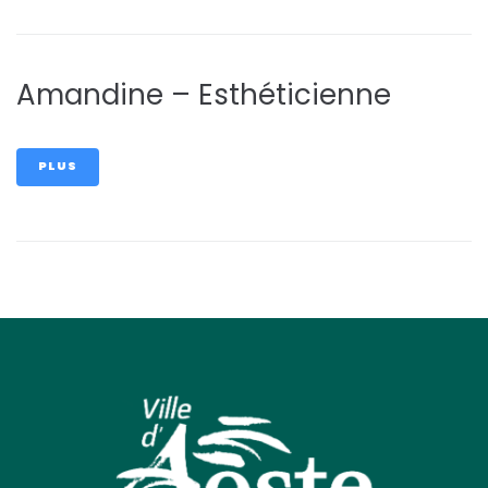
Amandine – Esthéticienne
PLUS