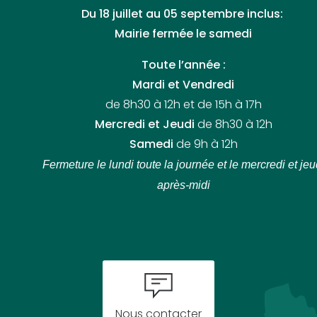
Du 18 juillet au 05 septembre inclus:
Mairie fermée le samedi
Toute l’année :
Mardi et Vendredi
de 8h30 à 12h et de 15h à 17h
Mercredi et Jeudi
de 8h30 à 12h
Samedi
de 9h à 12h
Fermeture le lundi toute la journée
et le mercredi et jeu
après-midi
Nous contacter