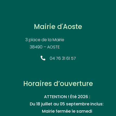
Mairie d'Aoste
3 place de la Mairie
38490 – AOSTE
04 76 31 61 57
Horaires d’ouverture
ATTENTION ! Été 2026 :
Du 18 juillet au 05 septembre inclus:
Mairie fermée le samedi