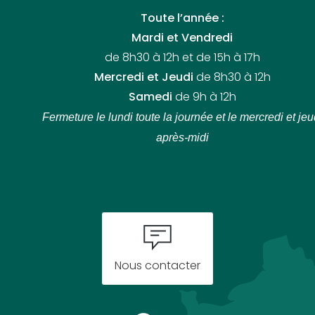
Toute l’année :
Mardi et Vendredi
de 8h30 à 12h et de 15h à 17h
Mercredi et Jeudi
de 8h30 à 12h
Samedi
de 9h à 12h
Fermeture le lundi toute la journée
et le mercredi et jeu
après-midi
Nous contacter