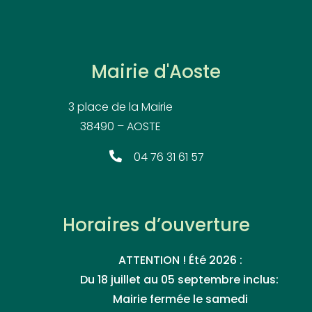
Mairie d'Aoste
3 place de la Mairie
38490 – AOSTE
04 76 31 61 57
Horaires d’ouverture
ATTENTION ! Été 2026 :
Du 18 juillet au 05 septembre inclus:
Mairie fermée le samedi