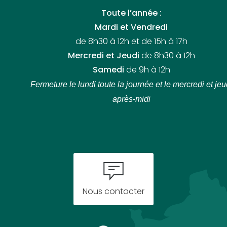
Toute l’année :
Mardi et Vendredi
de 8h30 à 12h et de 15h à 17h
Mercredi et Jeudi
de 8h30 à 12h
Samedi
de 9h à 12h
Fermeture le lundi toute la journée
et le mercredi et jeu
après-midi
Nous contacter