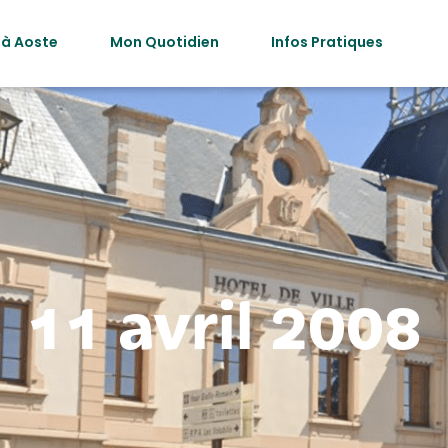
 à Aoste
Mon Quotidien
Infos Pratiques
11 avril 2008