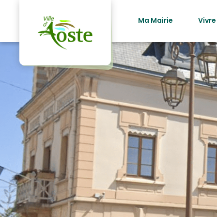
principal
Ma Mairie
Vivre