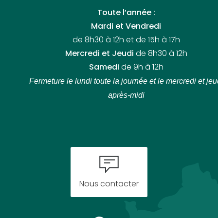
Toute l’année :
Mardi et Vendredi
de 8h30 à 12h et de 15h à 17h
Mercredi et Jeudi
de 8h30 à 12h
Samedi
de 9h à 12h
Fermeture le lundi toute la journée
et le mercredi et jeu
après-midi
Nous contacter