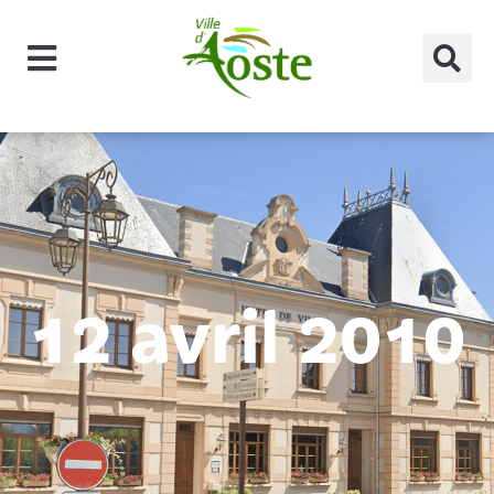
principal
12 avril 2010