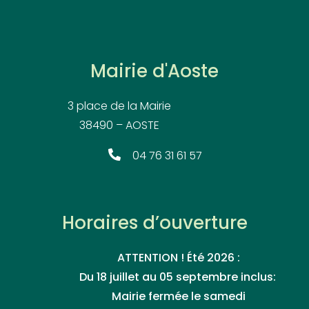
Mairie d'Aoste
3 place de la Mairie
38490 – AOSTE
04 76 31 61 57
Horaires d’ouverture
ATTENTION ! Été 2026 :
Du 18 juillet au 05 septembre inclus:
Mairie fermée le samedi