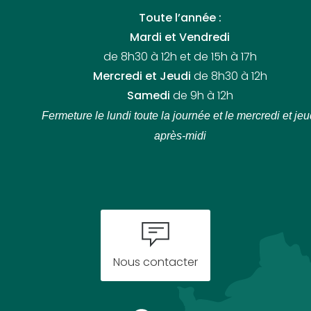
Toute l’année :
Mardi et Vendredi
de 8h30 à 12h et de 15h à 17h
Mercredi et Jeudi
de 8h30 à 12h
Samedi
de 9h à 12h
Fermeture le lundi toute la journée
et le mercredi et jeu
après-midi
Nous contacter