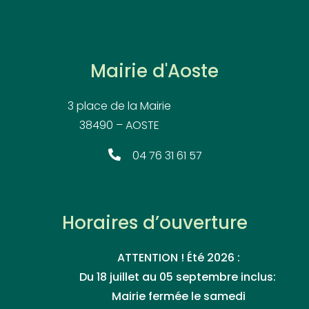
Mairie d'Aoste
3 place de la Mairie
38490 – AOSTE
04 76 31 61 57
Horaires d’ouverture
ATTENTION ! Été 2026 :
Du 18 juillet au 05 septembre inclus:
Mairie fermée le samedi