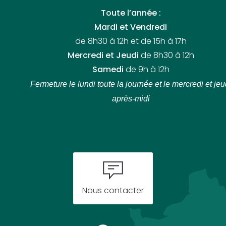
Toute l’année :
Mardi et Vendredi
de 8h30 à 12h et de 15h à 17h
Mercredi et Jeudi
de 8h30 à 12h
Samedi
de 9h à 12h
Fermeture le lundi toute la journée
et le mercredi et jeu
après-midi
Nous contacter