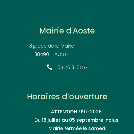
Mairie d'Aoste
3 place de la Mairie
38490 – AOSTE
04 76 31 61 57
Horaires d’ouverture
ATTENTION ! Été 2026 :
Du 18 juillet au 05 septembre inclus:
Mairie fermée le samedi