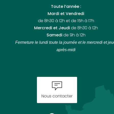
Toute l’année :
Mardi et Vendredi
de 8h30 à 12h et de 15h à 17h
Mercredi et Jeudi
de 8h30 à 12h
Samedi
de 9h à 12h
Fermeture le lundi toute la journée
et le mercredi et jeu
après-midi
Nous contacter