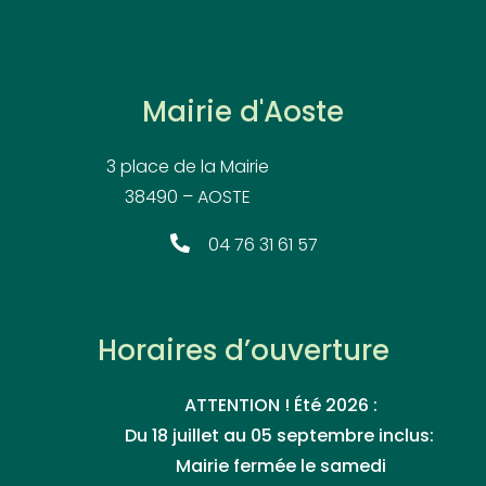
Mairie d'Aoste
3 place de la Mairie
38490 – AOSTE
04 76 31 61 57
Horaires d’ouverture
ATTENTION ! Été 2026 :
Du 18 juillet au 05 septembre inclus:
Mairie fermée le samedi