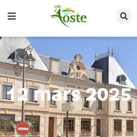
principal
12 mars 2025