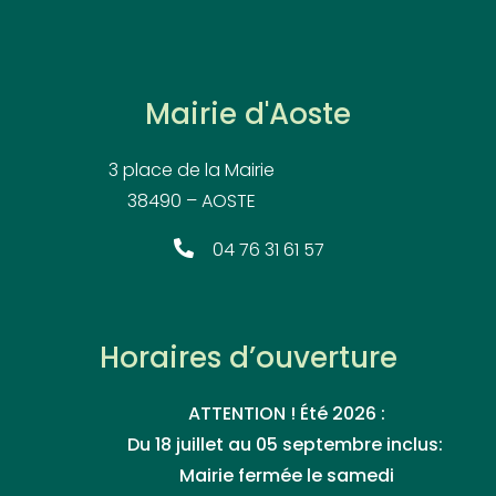
Mairie d'Aoste
3 place de la Mairie
38490 – AOSTE
04 76 31 61 57
Horaires d’ouverture
ATTENTION ! Été 2026 :
Du 18 juillet au 05 septembre inclus:
Mairie fermée le samedi