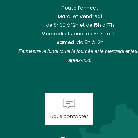
Toute l’année :
Mardi et Vendredi
de 8h30 à 12h et de 15h à 17h
Mercredi et Jeudi
de 8h30 à 12h
Samedi
de 9h à 12h
Fermeture le lundi toute la journée
et le mercredi et jeu
après-midi
Nous contacter