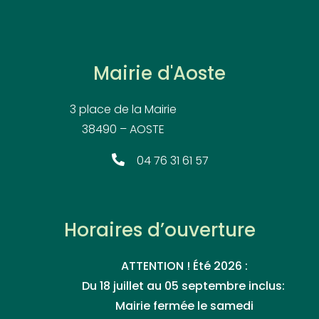
Mairie d'Aoste
3 place de la Mairie
38490 – AOSTE
04 76 31 61 57
Horaires d’ouverture
ATTENTION ! Été 2026 :
Du 18 juillet au 05 septembre inclus:
Mairie fermée le samedi