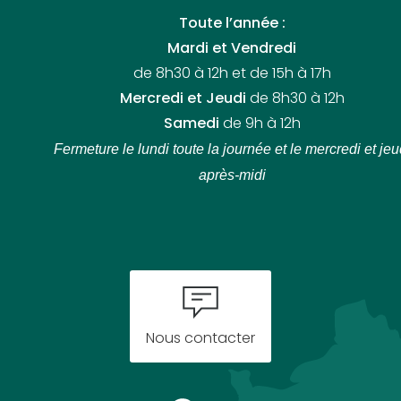
Toute l’année :
Mardi et Vendredi
de 8h30 à 12h et de 15h à 17h
Mercredi et Jeudi
de 8h30 à 12h
Samedi
de 9h à 12h
Fermeture le lundi toute la journée
et le mercredi et jeu
après-midi
Nous contacter