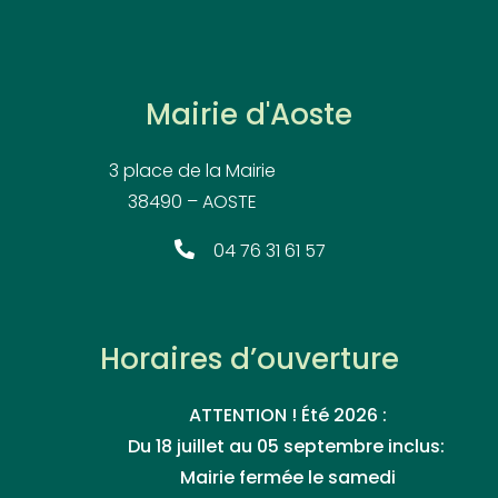
Mairie d'Aoste
3 place de la Mairie
38490 – AOSTE
04 76 31 61 57
Horaires d’ouverture
ATTENTION ! Été 2026 :
Du 18 juillet au 05 septembre inclus:
Mairie fermée le samedi