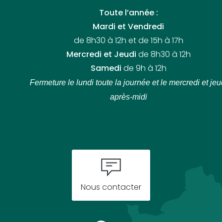
Toute l’année :
Mardi et Vendredi
de 8h30 à 12h et de 15h à 17h
Mercredi et Jeudi
de 8h30 à 12h
Samedi
de 9h à 12h
Fermeture le lundi toute la journée
et le mercredi et jeu
après-midi
Nous contacter