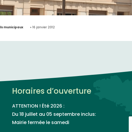
ls municipaux
»
16 janvier 2012
Horaires d’ouverture
ATTENTION ! Été 2026 :
Du 18 juillet au 05 septembre inclus:
Mairie fermée le samedi