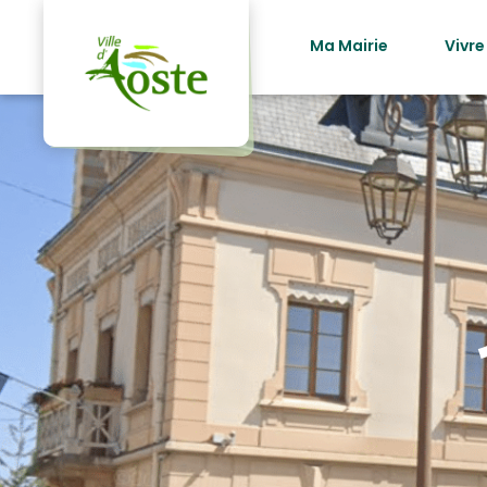
principal
Ma Mairie
Vivre