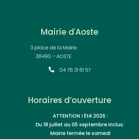
Mairie d'Aoste
3 place de la Mairie
38490 – AOSTE
04 76 31 61 57
Horaires d’ouverture
ATTENTION ! Été 2026 :
Du 18 juillet au 05 septembre inclus:
Mairie fermée le samedi