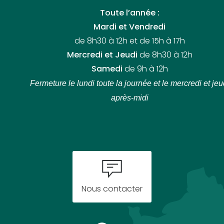
Toute l’année :
Mardi et Vendredi
de 8h30 à 12h et de 15h à 17h
Mercredi et Jeudi
de 8h30 à 12h
Samedi
de 9h à 12h
Fermeture le lundi toute la journée
et le mercredi et jeu
après-midi
Nous contacter