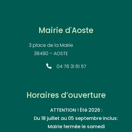
Mairie d'Aoste
3 place de la Mairie
38490 – AOSTE
04 76 31 61 57
Horaires d’ouverture
ATTENTION ! Été 2026 :
Du 18 juillet au 05 septembre inclus:
Mairie fermée le samedi