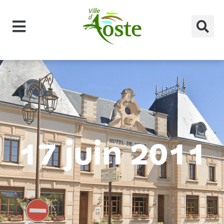
principal
17 juin 2011