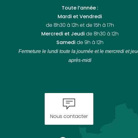
Toute l’année :
Mardi et Vendredi
de 8h30 à 12h et de 15h à 17h
Mercredi et Jeudi
de 8h30 à 12h
Samedi
de 9h à 12h
Fermeture le lundi toute la journée
et le mercredi et jeu
après-midi
Nous contacter