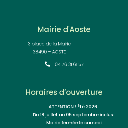
Mairie d'Aoste
3 place de la Mairie
38490 – AOSTE
04 76 31 61 57
Horaires d’ouverture
ATTENTION ! Été 2026 :
Du 18 juillet au 05 septembre inclus:
Mairie fermée le samedi