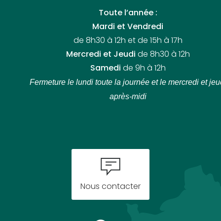
Toute l’année :
Mardi et Vendredi
de 8h30 à 12h et de 15h à 17h
Mercredi et Jeudi
de 8h30 à 12h
Samedi
de 9h à 12h
Fermeture le lundi toute la journée
et le mercredi et jeu
après-midi
Nous contacter