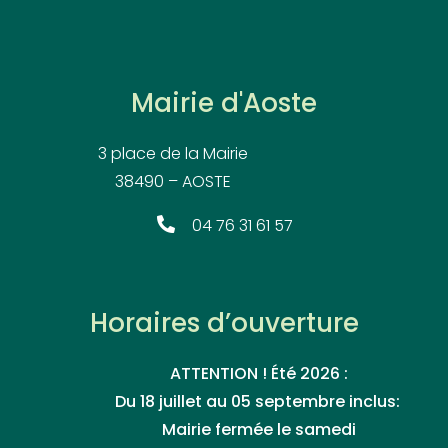
Mairie d'Aoste
3 place de la Mairie
38490 – AOSTE
04 76 31 61 57
Horaires d’ouverture
ATTENTION ! Été 2026 :
Du 18 juillet au 05 septembre inclus:
Mairie fermée le samedi