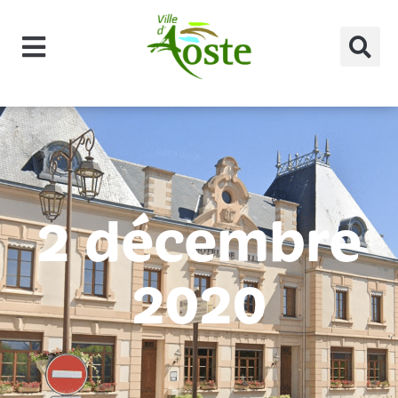
principal
2 décembre
2020