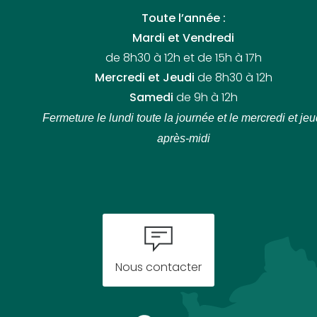
Toute l’année :
Mardi et Vendredi
de 8h30 à 12h et de 15h à 17h
Mercredi et Jeudi
de 8h30 à 12h
Samedi
de 9h à 12h
Fermeture le lundi toute la journée
et le mercredi et jeu
après-midi
Nous contacter