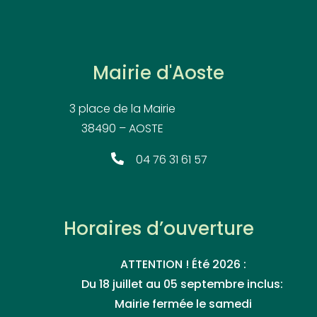
Mairie d'Aoste
3 place de la Mairie
38490 – AOSTE
04 76 31 61 57
Horaires d’ouverture
ATTENTION ! Été 2026 :
Du 18 juillet au 05 septembre inclus:
Mairie fermée le samedi