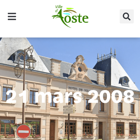
principal
21 mars 2008