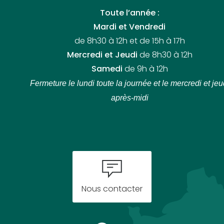
Toute l’année :
Mardi et Vendredi
de 8h30 à 12h et de 15h à 17h
Mercredi et Jeudi
de 8h30 à 12h
Samedi
de 9h à 12h
Fermeture le lundi toute la journée
et le mercredi et jeu
après-midi
Nous contacter