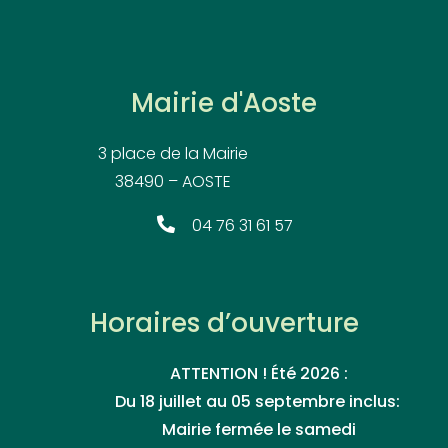
Mairie d'Aoste
3 place de la Mairie
38490 – AOSTE
04 76 31 61 57
Horaires d’ouverture
ATTENTION ! Été 2026 :
Du 18 juillet au 05 septembre inclus:
Mairie fermée le samedi