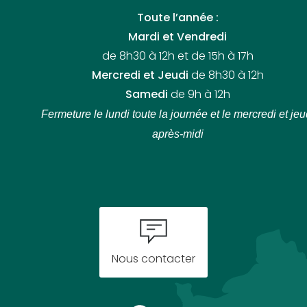
Toute l’année :
Mardi et Vendredi
de 8h30 à 12h et de 15h à 17h
Mercredi et Jeudi
de 8h30 à 12h
Samedi
de 9h à 12h
Fermeture le lundi toute la journée
et le mercredi et jeu
après-midi
Nous contacter