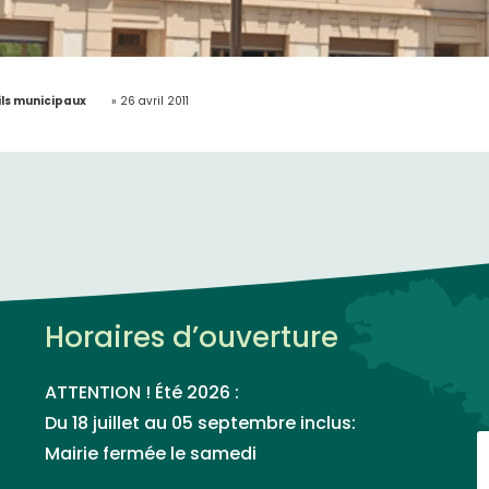
ls municipaux
»
26 avril 2011
Horaires d’ouverture
ATTENTION ! Été 2026 :
Du 18 juillet au 05 septembre inclus:
Mairie fermée le samedi