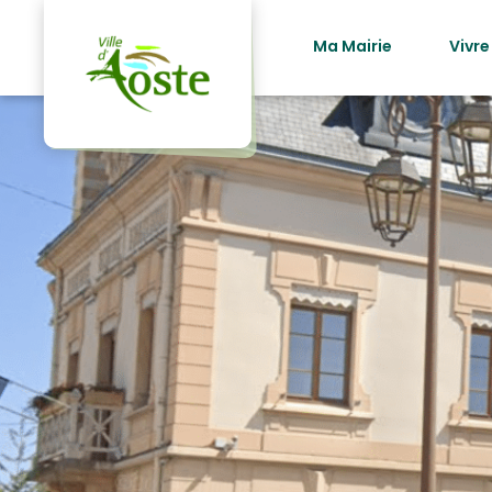
principal
Ma Mairie
Vivre