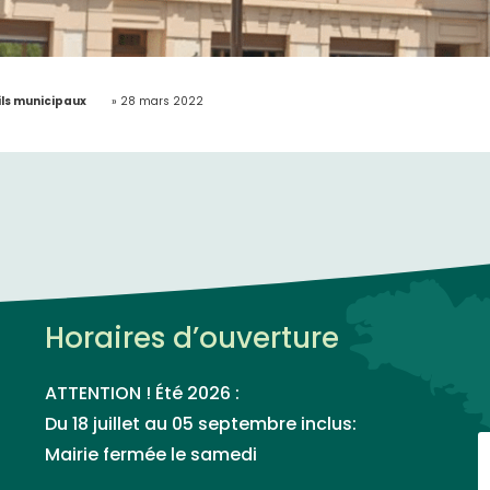
ls municipaux
»
28 mars 2022
Horaires d’ouverture
ATTENTION ! Été 2026 :
Du 18 juillet au 05 septembre inclus:
Mairie fermée le samedi