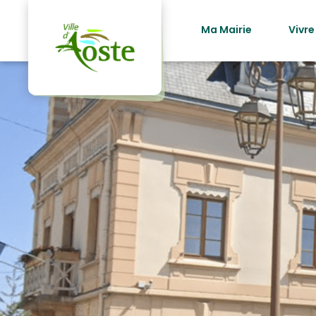
principal
Ma Mairie
Vivre