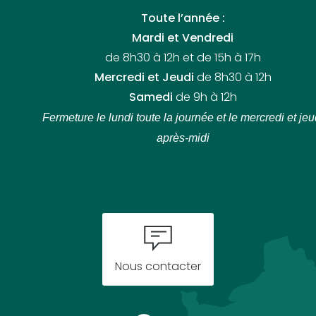
Toute l’année :
Mardi et Vendredi
de 8h30 à 12h et de 15h à 17h
Mercredi et Jeudi
de 8h30 à 12h
Samedi
de 9h à 12h
Fermeture le lundi toute la journée
et le mercredi et jeu
après-midi
Nous contacter