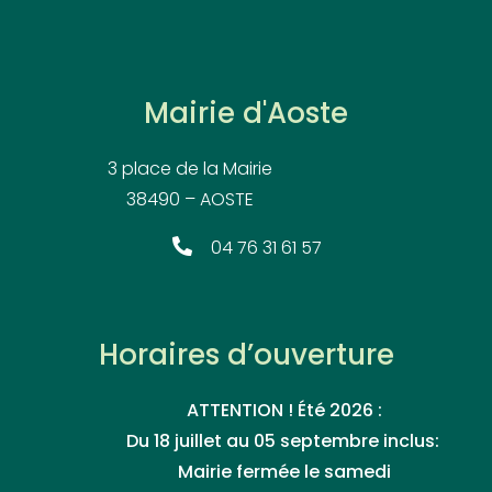
Mairie d'Aoste
3 place de la Mairie
38490 – AOSTE
04 76 31 61 57
Horaires d’ouverture
ATTENTION ! Été 2026 :
Du 18 juillet au 05 septembre inclus:
Mairie fermée le samedi