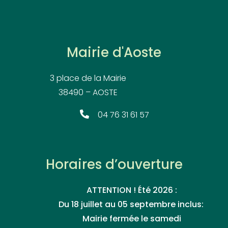
Mairie d'Aoste
3 place de la Mairie
38490 – AOSTE
04 76 31 61 57
Horaires d’ouverture
ATTENTION ! Été 2026 :
Du 18 juillet au 05 septembre inclus:
Mairie fermée le samedi