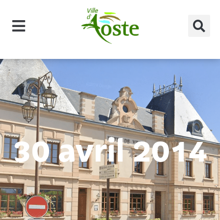
principal
30 avril 2014