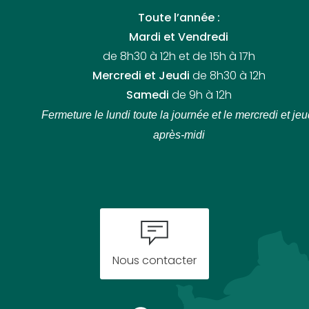
Toute l’année :
Mardi et Vendredi
de 8h30 à 12h et de 15h à 17h
Mercredi et Jeudi
de 8h30 à 12h
Samedi
de 9h à 12h
Fermeture le lundi toute la journée
et le mercredi et jeu
après-midi
Nous contacter