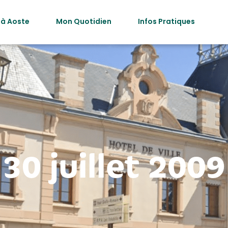
 à Aoste
Mon Quotidien
Infos Pratiques
30 juillet 2009