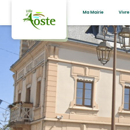
principal
Ma Mairie
Vivre