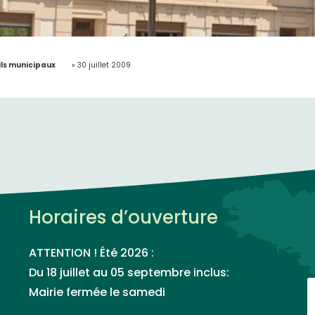
ls municipaux
»
30 juillet 2009
Horaires d’ouverture
ATTENTION ! Été 2026 :
Du 18 juillet au 05 septembre inclus:
Mairie fermée le samedi