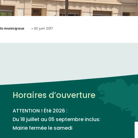
ls municipaux
»
30 juin 2017
Horaires d’ouverture
ATTENTION ! Été 2026 :
Du 18 juillet au 05 septembre inclus:
Mairie fermée le samedi