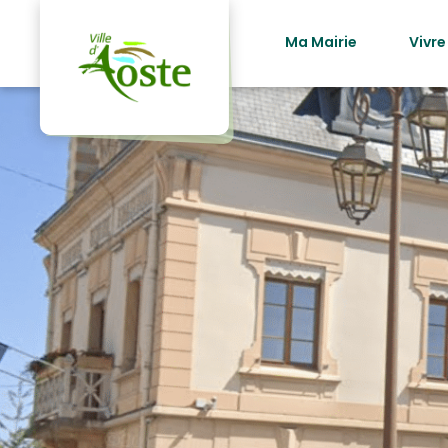
principal
Ma Mairie
Vivre