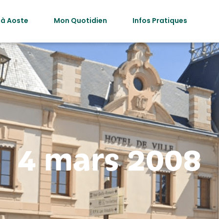
 à Aoste
Mon Quotidien
Infos Pratiques
4 mars 2008