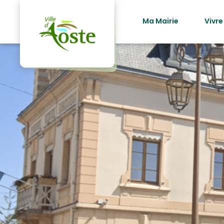
principal
Ma Mairie
Vivre