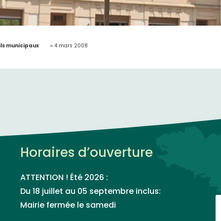
ls municipaux
»
4 mars 2008
Horaires d’ouverture
ATTENTION ! Été 2026 :
Du 18 juillet au 05 septembre inclus:
Mairie fermée le samedi