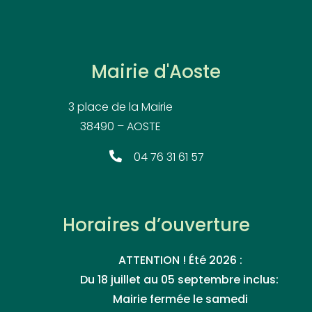
Mairie d'Aoste
3 place de la Mairie
38490 – AOSTE
04 76 31 61 57
Horaires d’ouverture
ATTENTION ! Été 2026 :
Du 18 juillet au 05 septembre inclus:
Mairie fermée le samedi