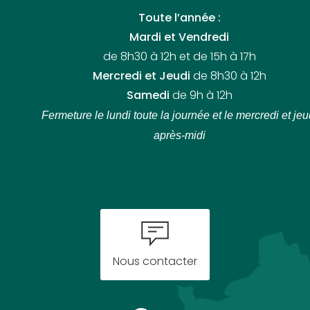
Toute l’année :
Mardi et Vendredi
de 8h30 à 12h et de 15h à 17h
Mercredi et Jeudi
de 8h30 à 12h
Samedi
de 9h à 12h
Fermeture le lundi toute la journée
et le mercredi et jeu
après-midi
Nous contacter