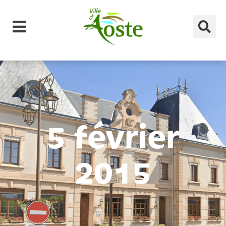
principal
5 février
2015