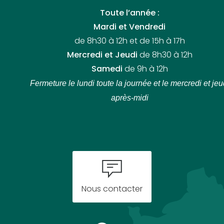
Toute l’année :
Mardi et Vendredi
de 8h30 à 12h et de 15h à 17h
Mercredi et Jeudi
de 8h30 à 12h
Samedi
de 9h à 12h
Fermeture le lundi toute la journée
et le mercredi et jeu
après-midi
Nous contacter