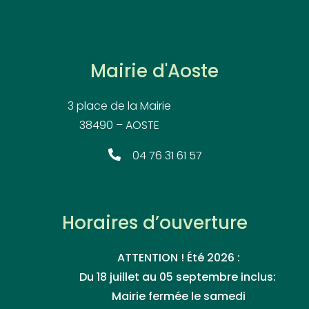
Mairie d'Aoste
3 place de la Mairie
38490 – AOSTE
04 76 31 61 57
Horaires d’ouverture
ATTENTION ! Été 2026 :
Du 18 juillet au 05 septembre inclus:
Mairie fermée le samedi