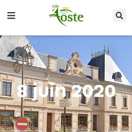
principal
8 juin 2020