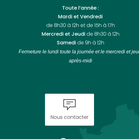
Toute l’année :
Mardi et Vendredi
de 8h30 à 12h et de 15h à 17h
Mercredi et Jeudi
de 8h30 à 12h
Samedi
de 9h à 12h
Fermeture le lundi toute la journée
et le mercredi et jeu
après-midi
Nous contacter