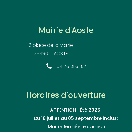
Mairie d'Aoste
3 place de la Mairie
38490 – AOSTE
04 76 31 61 57
Horaires d’ouverture
ATTENTION ! Été 2026 :
Du 18 juillet au 05 septembre inclus:
Mairie fermée le samedi