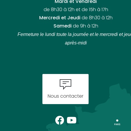
Mardi et Vendredi
de 8h30 à 12h et de 15h à 17h
Mercredi et Jeudi
de 8h30 à 12h
Samedi
de 9h à 12h
Fermeture le lundi toute la journée
et le mercredi et jeu
après-midi
Nous contacter