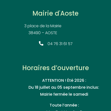
Mairie d'Aoste
3 place de la Mairie
38490 – AOSTE
04 76 31 61 57
Horaires d’ouverture
ATTENTION ! Été 2026 :
Du 18 juillet au 05 septembre inclus:
Mairie fermée le samedi
Toute l’année :