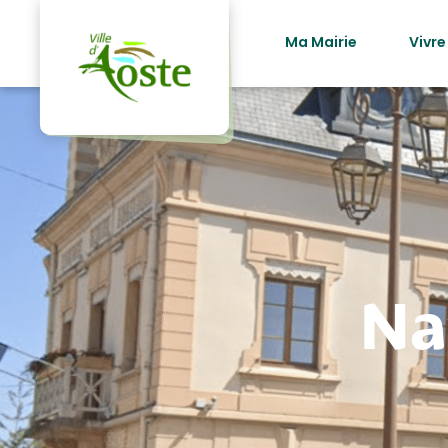
principal
Ma Mairie
Vivre
Na