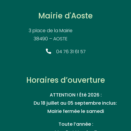
Mairie d'Aoste
3 place de la Mairie
38490 – AOSTE
04 76 31 61 57
Horaires d’ouverture
ATTENTION ! Été 2026 :
Du 18 juillet au 05 septembre inclus:
Mairie fermée le samedi
Toute l’année :