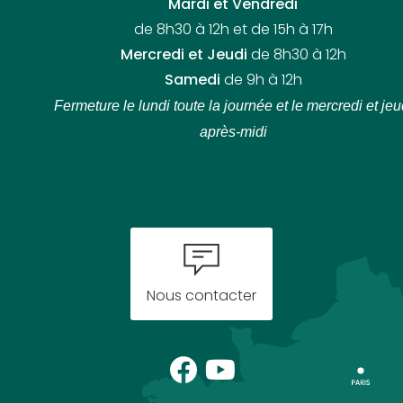
Mardi et Vendredi
de 8h30 à 12h et de 15h à 17h
Mercredi et Jeudi
de 8h30 à 12h
Samedi
de 9h à 12h
Fermeture le lundi toute la journée
et le mercredi et jeu
après-midi
Nous contacter