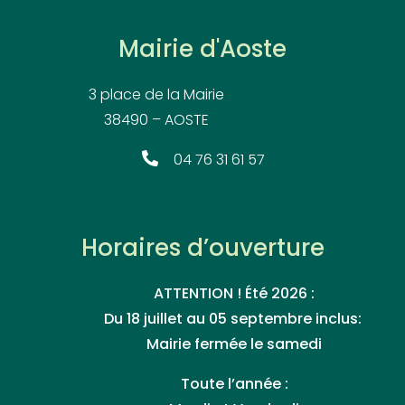
Mairie d'Aoste
3 place de la Mairie
38490 – AOSTE
04 76 31 61 57
Horaires d’ouverture
ATTENTION ! Été 2026 :
Du 18 juillet au 05 septembre inclus:
Mairie fermée le samedi
Toute l’année :