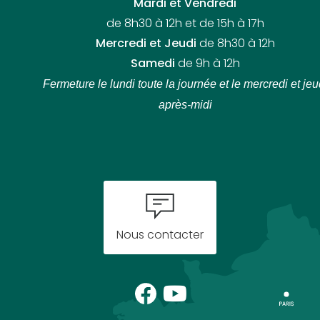
Mardi et Vendredi
de 8h30 à 12h et de 15h à 17h
Mercredi et Jeudi
de 8h30 à 12h
Samedi
de 9h à 12h
Fermeture le lundi toute la journée
et le mercredi et jeu
après-midi
Nous contacter