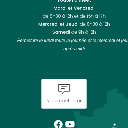
Toute l’année :
Mardi et Vendredi
de 8h30 à 12h et de 15h à 17h
Mercredi et Jeudi
de 8h30 à 12h
Samedi
de 9h à 12h
Fermeture le lundi toute la journée
et le mercredi et jeu
après-midi
Nous contacter