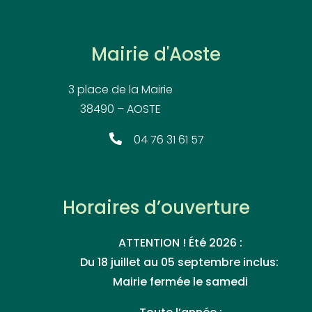
Mairie d'Aoste
3 place de la Mairie
38490 – AOSTE
04 76 31 61 57
Horaires d’ouverture
ATTENTION ! Été 2026 :
Du 18 juillet au 05 septembre inclus:
Mairie fermée le samedi