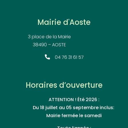
Mairie d'Aoste
3 place de la Mairie
38490 – AOSTE
04 76 31 61 57
Horaires d’ouverture
ATTENTION ! Été 2026 :
Du 18 juillet au 05 septembre inclus:
Mairie fermée le samedi