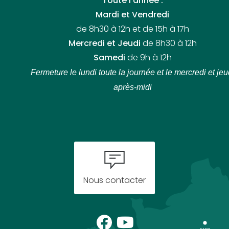
Toute l’année :
Mardi et Vendredi
de 8h30 à 12h et de 15h à 17h
Mercredi et Jeudi
de 8h30 à 12h
Samedi
de 9h à 12h
Fermeture le lundi toute la journée
et le mercredi et jeu
après-midi
Nous contacter