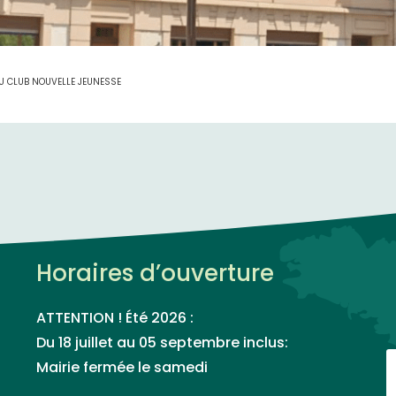
U CLUB NOUVELLE JEUNESSE
Horaires d’ouverture
ATTENTION ! Été 2026 :
Du 18 juillet au 05 septembre inclus:
Mairie fermée le samedi