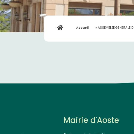
Accueil
»
ASSEMBLEE GENERALE D
Mairie d'Aoste