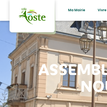
principal
Ma Mairie
Vivre
ASSEMBL
NO