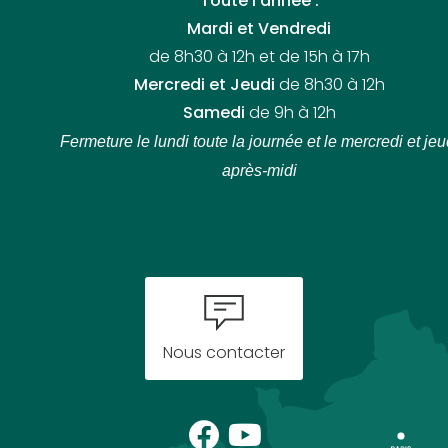
Toute l’année :
Mardi et Vendredi
de 8h30 à 12h et de 15h à 17h
Mercredi et Jeudi
de 8h30 à 12h
Samedi
de 9h à 12h
Fermeture le lundi toute la journée
et le mercredi et jeu
après-midi
Nous contacter