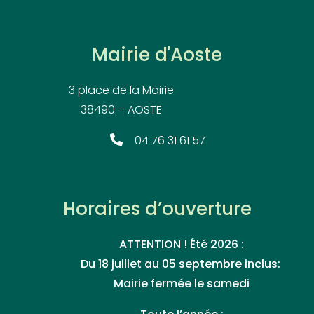
Mairie d'Aoste
3 place de la Mairie
38490 – AOSTE
04 76 31 61 57
Horaires d’ouverture
ATTENTION ! Été 2026 :
Du 18 juillet au 05 septembre inclus:
Mairie fermée le samedi