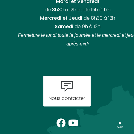
Mardi et Vendredi
de 8h30 à 12h et de 15h à 17h
Mercredi et Jeudi
de 8h30 à 12h
Samedi
de 9h à 12h
Fermeture le lundi toute la journée
et le mercredi et jeu
après-midi
Nous contacter