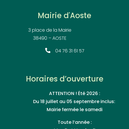
Mairie d'Aoste
3 place de la Mairie
38490 – AOSTE
04 76 31 61 57
Horaires d’ouverture
ATTENTION ! Été 2026 :
Du 18 juillet au 05 septembre inclus:
Mairie fermée le samedi
Toute l’année :