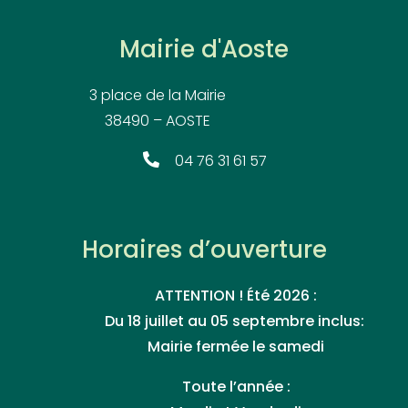
Mairie d'Aoste
3 place de la Mairie
38490 – AOSTE
04 76 31 61 57
Horaires d’ouverture
ATTENTION ! Été 2026 :
Du 18 juillet au 05 septembre inclus:
Mairie fermée le samedi
Toute l’année :