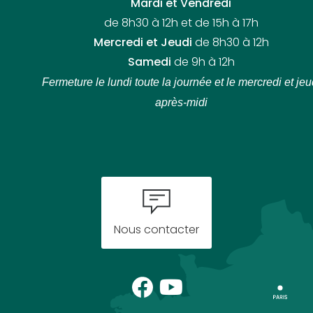
Mardi et Vendredi
de 8h30 à 12h et de 15h à 17h
Mercredi et Jeudi
de 8h30 à 12h
Samedi
de 9h à 12h
Fermeture le lundi toute la journée
et le mercredi et jeu
après-midi
Nous contacter