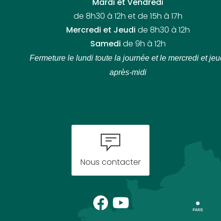
Mardi et Vendredi
de 8h30 à 12h et de 15h à 17h
Mercredi et Jeudi
de 8h30 à 12h
Samedi
de 9h à 12h
Fermeture le lundi toute la journée
et le mercredi et jeu
après-midi
Nous contacter