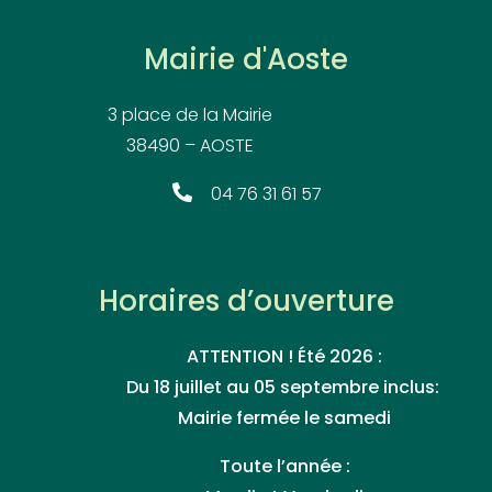
Mairie d'Aoste
3 place de la Mairie
38490 – AOSTE
04 76 31 61 57
Horaires d’ouverture
ATTENTION ! Été 2026 :
Du 18 juillet au 05 septembre inclus:
Mairie fermée le samedi
Toute l’année :