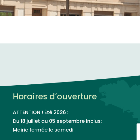
Horaires d’ouverture
ATTENTION ! Été 2026 :
Du 18 juillet au 05 septembre inclus:
Mairie fermée le samedi