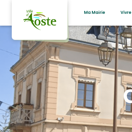
principal
Ma Mairie
Vivre