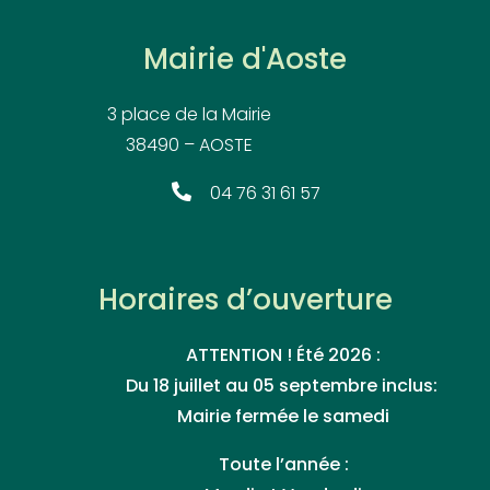
Mairie d'Aoste
3 place de la Mairie
38490 – AOSTE
04 76 31 61 57
Horaires d’ouverture
ATTENTION ! Été 2026 :
Du 18 juillet au 05 septembre inclus:
Mairie fermée le samedi
Toute l’année :