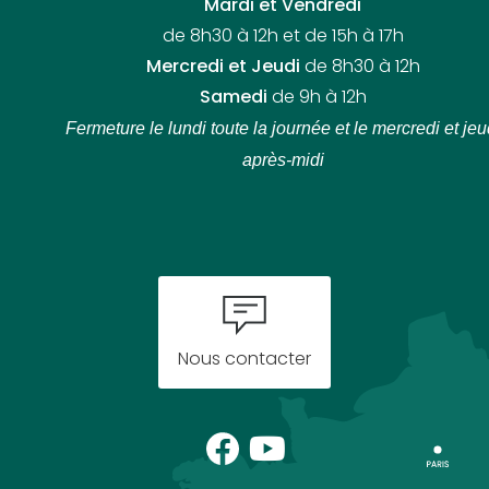
Mardi et Vendredi
de 8h30 à 12h et de 15h à 17h
Mercredi et Jeudi
de 8h30 à 12h
Samedi
de 9h à 12h
Fermeture le lundi toute la journée
et le mercredi et jeu
après-midi
Nous contacter