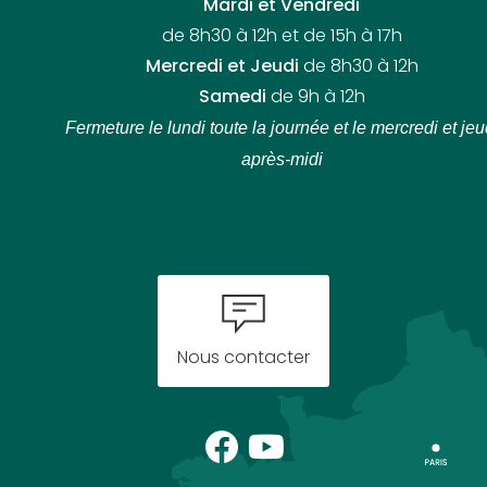
Mardi et Vendredi
de 8h30 à 12h et de 15h à 17h
Mercredi et Jeudi
de 8h30 à 12h
Samedi
de 9h à 12h
Fermeture le lundi toute la journée
et le mercredi et jeu
après-midi
Nous contacter