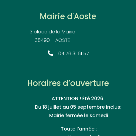
Mairie d'Aoste
3 place de la Mairie
38490 – AOSTE
04 76 31 61 57
Horaires d’ouverture
ATTENTION ! Été 2026 :
Du 18 juillet au 05 septembre inclus:
Mairie fermée le samedi
Toute l’année :