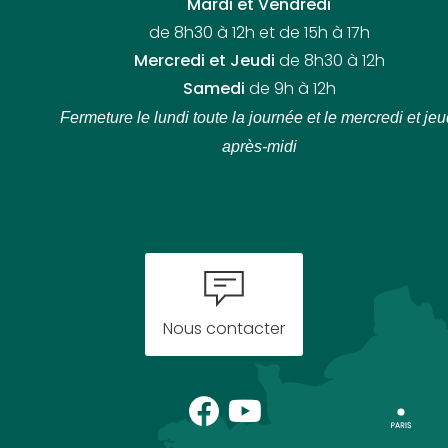
Mardi et Vendredi
de 8h30 à 12h et de 15h à 17h
Mercredi et Jeudi
de 8h30 à 12h
Samedi
de 9h à 12h
Fermeture le lundi toute la journée
et le mercredi et jeu
après-midi
Nous contacter