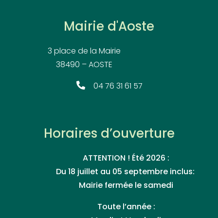
Mairie d'Aoste
3 place de la Mairie
38490 – AOSTE
04 76 31 61 57
Horaires d’ouverture
ATTENTION ! Été 2026 :
Du 18 juillet au 05 septembre inclus:
Mairie fermée le samedi
Toute l’année :