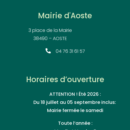
Mairie d'Aoste
3 place de la Mairie
38490 – AOSTE
04 76 31 61 57
Horaires d’ouverture
ATTENTION ! Été 2026 :
Du 18 juillet au 05 septembre inclus:
Mairie fermée le samedi
Toute l’année :