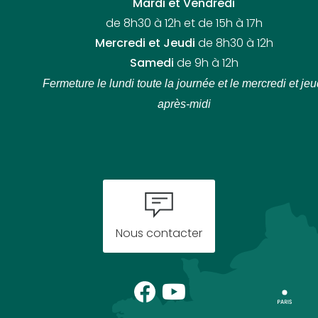
Mardi et Vendredi
de 8h30 à 12h et de 15h à 17h
Mercredi et Jeudi
de 8h30 à 12h
Samedi
de 9h à 12h
Fermeture le lundi toute la journée
et le mercredi et jeu
après-midi
Nous contacter